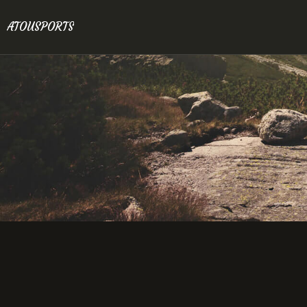
ATOUSPORTS