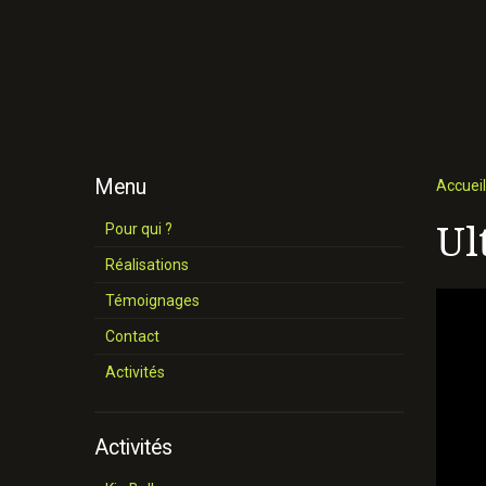
Menu
Accueil
Ul
Pour qui ?
Réalisations
Témoignages
Contact
Activités
Activités