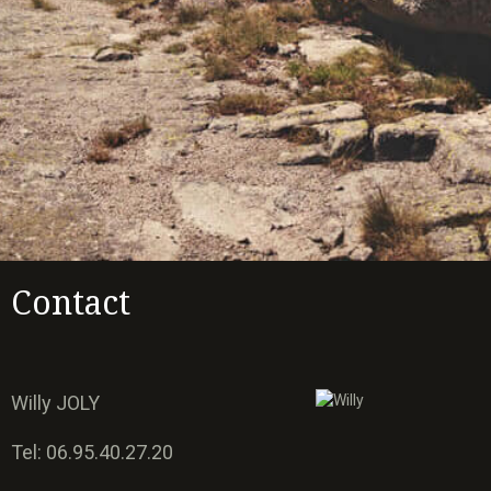
Contact
Willy JOLY
Tel: 06.95.40.27.20