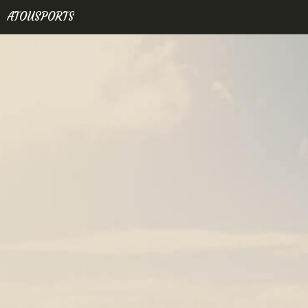
ATOUSPORTS