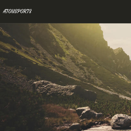
ATOUSPORTS